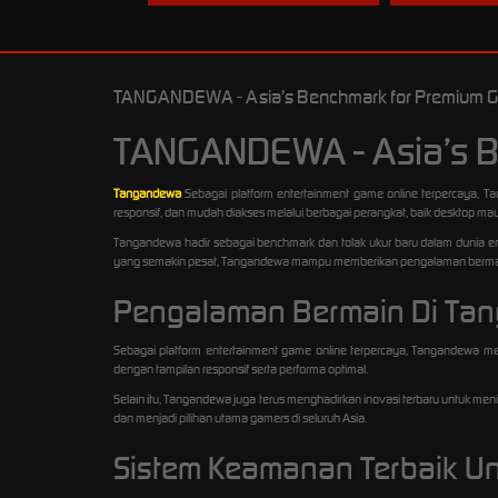
TANGANDEWA - Asia’s Benchmark for Premium G
TANGANDEWA - Asia’s B
Tangandewa
Sebagai platform entertainment game online terpercaya, Ta
responsif, dan mudah diakses melalui berbagai perangkat, baik desktop 
Tangandewa hadir sebagai benchmark dan tolak ukur baru dalam dunia ente
yang semakin pesat, Tangandewa mampu memberikan pengalaman bermain 
Pengalaman Bermain Di Tan
Sebagai platform entertainment game online terpercaya, Tangandewa m
dengan tampilan responsif serta performa optimal.
Selain itu, Tangandewa juga terus menghadirkan inovasi terbaru untuk me
dan menjadi pilihan utama gamers di seluruh Asia.
Sistem Keamanan Terbaik 