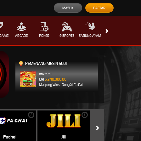
MASUK
DAFTAR
 GAME
ARCADE
POKER
E-SPORTS
SABUNG AYAM
PROMOSI
PEMENANG MESIN SLOT
nok****i
IDR
5,240,000.00
Mahjong Wins - Gong Xi Fa Cai
nok****i
IDR
4,610,000.00
Mahjong Wins - Gong Xi Fa Cai
i
i
i
pupu****a
IDR
2,980,000.00
No Limit City
Gates of Olympus 1000
Fachai
Jili
aa****1