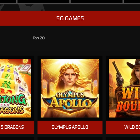
5G GAMES
Top 20
 5 DRAGONS
OLYMPUS APOLLO
WILD B