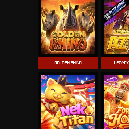
GOLDEN RHINO
LEGACY