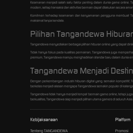
Keamanan menjadi salah satu faktor penting dalam dunia game online.
modern, setiap transaksi dan aktivitas bermain dapat dilakukan secara ama
Komitmen terhadap keamanan dan kenyamanan pengguna membuat Tanga
maksimal tanpa kendala.
Pilihan Tangandewa Hiburan
Tangandewa menyediakan berbagai pilihan hiburan online yang dapat din
Tidak hanya fokus pada kualitas permainan, Tangandewa juga memperhat
premium, Tangandewa mampu menghadirkan standar baru dalam dunia ent
Tangandewa Menjadi Destin
Dengan perkembangan industri hiburan digital yang semakin kompetitif, 
berkelas menjadi alasan mengapa Tangandewa semakin populer di kalanga
Tangandewa tidak hanya menjadi tempat bermain game online, tetapi juga
berkualitas, Tangandewa siap menjadi pilihan utama gamers di seluruh Asia.
Kebijaksanaan
Platform
Tentang TANGANDEWA
Promosi