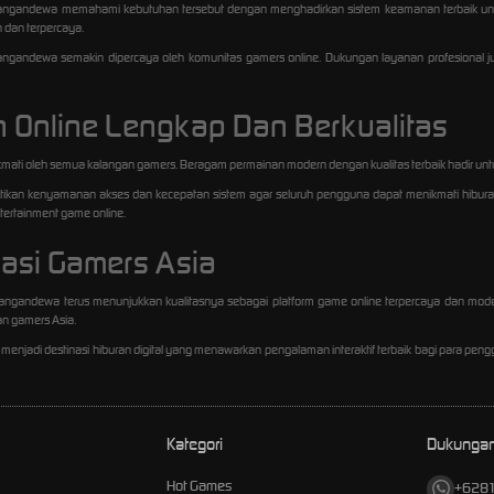
 Tangandewa memahami kebutuhan tersebut dengan menghadirkan sistem keamanan terbaik unt
n dan terpercaya.
ndewa semakin dipercaya oleh komunitas gamers online. Dukungan layanan profesional
 Online Lengkap Dan Berkualitas
ikmati oleh semua kalangan gamers. Beragam permainan modern dengan kualitas terbaik hadir 
ikan kenyamanan akses dan kecepatan sistem agar seluruh pengguna dapat menikmati hiburan d
ertainment game online.
asi Gamers Asia
Tangandewa terus menunjukkan kualitasnya sebagai platform game online terpercaya dan moder
n gamers Asia.
 menjadi destinasi hiburan digital yang menawarkan pengalaman interaktif terbaik bagi para p
Kategori
Dukunga
Hot Games
+628