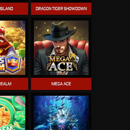
ISLAND
DRAGON TIGER SHOWDOWN
 REALM
MEGA ACE