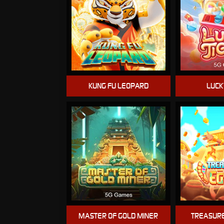
KUNG FU LEOPARD
LUCK
MASTER OF GOLD MINER
TREASURE