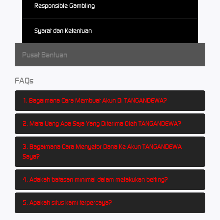
Responsible Gambling
Syarat dan Ketentuan
Pusat Bantuan
FAQs
1. Bagaimana Cara Membuat Akun Di TANGANDEWA?
2. Mata Uang Apa Saja Yang Diterima Oleh TANGANDEWA?
3. Bagaimana Cara Menyetor Dana Ke Akun TANGANDEWA
Saya?
4. Adakah batasan minimal dalam melakukan betting?
5. Apakah situs kami terpercaya?