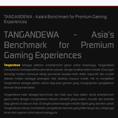
TANGANDEWA - Asia’s Benchmark for Premium Gaming
Experiences
TANGANDEWA - Asia’s
Benchmark for Premium
Gaming Experiences
Tangandewa
Sebagai platform entertainment game online terpercaya, Tangandewa
menawarkan berbagai pilihan permainan populer dengan kualitas sistem terbaik. Dukungan
teknologi modern membuat setiap permainan berjalan lebih stabil, responsif, dan mudah
diakses melalui berbagai perangkat, baik desktop maupun mobile. Hal ini menjadikan
Tangandewa sebagai pilihan utama bagi para gamers yang menginginkan pengalaman
bermain tanpa hambatan.
Tangandewa hadir sebagai benchmark dan tolak ukur baru dalam dunia entertainment
game online dengan menghadirkan hiburan interaktif yang modern, inovatif, dan berkelas
bagi gamers di seluruh Asia. Di tengah perkembangan industri digital yang semakin pesat,
Tangandewa mampu memberikan pengalaman bermain yang tidak hanya seru, tetapi juga
aman dan nyaman untuk seluruh pengguna.