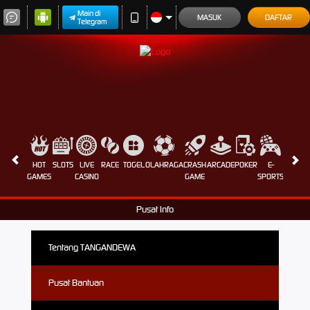
Main di
MASUK
DAFTAR
Telegram
HOT
SLOTS
LIVE
RACE
TOGEL
OLAHRAGA
CRASH
ARCADE
POKER
E-
SABUN
GAMES
CASINO
GAME
SPORTS
AYAM
Pusat Info
Tentang TANGANDEWA
Pusat Bantuan