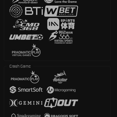
Crash Game