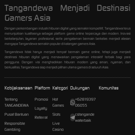
Tangandewa Menjadi Destinasi
Gamers Asia
Dengan perkembangan industri hiburan digital yang semakin kompetitif, Tangandewa terus
menunjukkan kualitasnya sebagai platform game online terpercaya dan modern. Inovasi
berkelanjutan, layanan profesional, serta pengalaman bermain berkelas menjadi alasan
mengapa Tangandewa semakin populer di kalangan gamers Asia.
Tangandewa tidak hanya menjadi tempat bermain game online, tetapi juga menjadi
destinasi hiburan digital yang menawarkan pengalaman interaktif terbaik bagi para
pengguna. Dengan visi menghadirkan hiburan modern yang aman, nyaman, dan
berkualitas, Tangandewa siap menjadi pilihan utama gamers di seluruh Asia.
Kebijaksanaan
Platform
Kategori
Dukungan
Komunitas
Tentang
Promosi
Hot
+62819397
TANGANDEWA
Games
06055
Loyalty
Pusat Bantuan
Slots
cstangande
Referral
waterbaik
Responsible
Live
Gambling
Casino