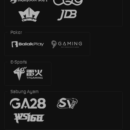
Poker
E-Sports
Sabung Ayam