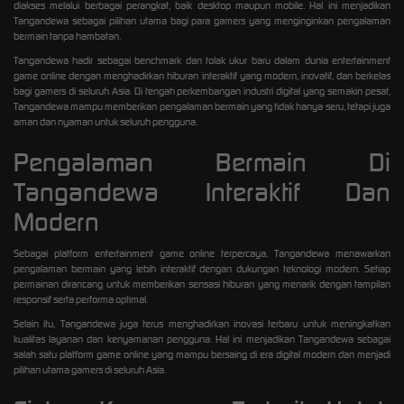
diakses melalui berbagai perangkat, baik desktop maupun mobile. Hal ini menjadikan
Tangandewa sebagai pilihan utama bagi para gamers yang menginginkan pengalaman
bermain tanpa hambatan.
Tangandewa hadir sebagai benchmark dan tolak ukur baru dalam dunia entertainment
game online dengan menghadirkan hiburan interaktif yang modern, inovatif, dan berkelas
bagi gamers di seluruh Asia. Di tengah perkembangan industri digital yang semakin pesat,
Tangandewa mampu memberikan pengalaman bermain yang tidak hanya seru, tetapi juga
aman dan nyaman untuk seluruh pengguna.
Pengalaman Bermain Di
Tangandewa Interaktif Dan
Modern
Sebagai platform entertainment game online terpercaya, Tangandewa menawarkan
pengalaman bermain yang lebih interaktif dengan dukungan teknologi modern. Setiap
permainan dirancang untuk memberikan sensasi hiburan yang menarik dengan tampilan
responsif serta performa optimal.
Selain itu, Tangandewa juga terus menghadirkan inovasi terbaru untuk meningkatkan
kualitas layanan dan kenyamanan pengguna. Hal ini menjadikan Tangandewa sebagai
salah satu platform game online yang mampu bersaing di era digital modern dan menjadi
pilihan utama gamers di seluruh Asia.