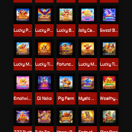
Lucky Panda
Lucky Phoenix
Lucky Bull
Jelly Candy
Sweet Burst
Lucky MonKey
Lucky Tiger
Fortunes of Aztec
Lucky Mouse
Lucky Tiger Gold Ultimate
Emotiwins
DJ Neko
Pig Farm
Mystic Wishes
Wealthy Frog