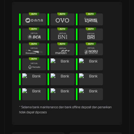
* Selama bank maintenance dan bank offline deposit dan penarikan
tidak dapat diproses