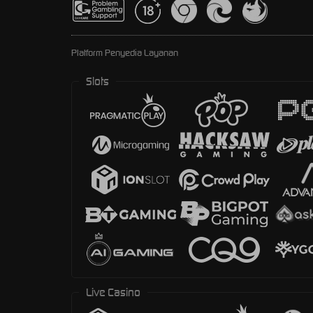
Platform Penyedia Layanan
Slots
Live Casino