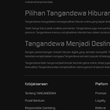
maksimal tanpa kendala.
Pilihan Tangandewa Hiburan
Tangandewa menyediakan berbagai pilihan hiburan online yang dapat din
Tidak hanya fokus pada kualitas permainan, Tangandewa juga memperhat
premium, Tangandewa mampu menghadirkan standar baru dalam dunia ent
Tangandewa Menjadi Destin
Dengan perkembangan industri hiburan digital yang semakin kompetitif, 
berkelas menjadi alasan mengapa Tangandewa semakin populer di kalanga
Tangandewa tidak hanya menjadi tempat bermain game online, tetapi juga
berkualitas, Tangandewa siap menjadi pilihan utama gamers di seluruh Asia.
Kebijaksanaan
Platform
Tentang TANGANDEWA
Promosi
Pusat Bantuan
Loyalty
Responsible Gambling
Referral