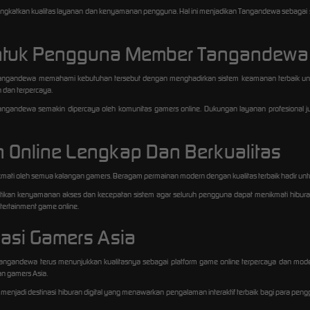
ningkatkan kualitas layanan dan kenyamanan pengguna. Hal ini menjadikan Tangandewa sebagai s
Untuk Pengguna Member Tangandewa
 Tangandewa memahami kebutuhan tersebut dengan menghadirkan sistem keamanan terbaik unt
n dan terpercaya.
ndewa semakin dipercaya oleh komunitas gamers online. Dukungan layanan profesional
 Online Lengkap Dan Berkualitas
ikmati oleh semua kalangan gamers. Beragam permainan modern dengan kualitas terbaik hadir 
ikan kenyamanan akses dan kecepatan sistem agar seluruh pengguna dapat menikmati hiburan d
ertainment game online.
asi Gamers Asia
Tangandewa terus menunjukkan kualitasnya sebagai platform game online terpercaya dan moder
n gamers Asia.
 menjadi destinasi hiburan digital yang menawarkan pengalaman interaktif terbaik bagi para p