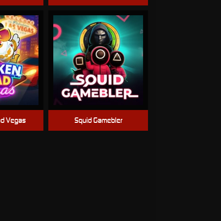
ad Vegas
Squid Gamebler