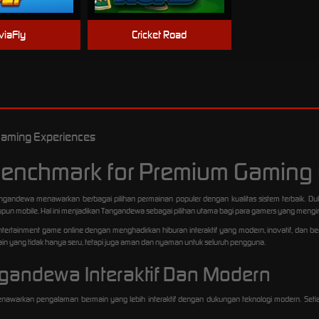
viaFly
Cricket Road
aming Experiences
enchmark for Premium Gaming 
ngandewa menawarkan berbagai pilihan permainan populer dengan kualitas sistem terbaik. Duk
maupun mobile. Hal ini menjadikan Tangandewa sebagai pilihan utama bagi para gamers yang me
rtainment game online dengan menghadirkan hiburan interaktif yang modern, inovatif, dan berke
yang tidak hanya seru, tetapi juga aman dan nyaman untuk seluruh pengguna.
gandewa Interaktif Dan Modern
enawarkan pengalaman bermain yang lebih interaktif dengan dukungan teknologi modern. Seti