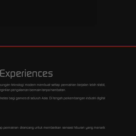
Experiences
ungan teknologi modern membuat setiap permainan berjalan lebih stabil,
nginginkan pengalaman bermain tanpa hambatan.
las bagi gamers di seluruh Asia. Di tengah perkembangan industri digital
ap permainan dirancang untuk memberikan sensasi hiburan yang menarik