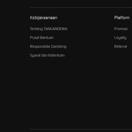
Kebijaksanaan
Platform
Tentang TANGANDEWA
Promosi
Pusat Bantuan
Loyalty
Responsible Gambling
Referral
Syarat dan Ketentuan