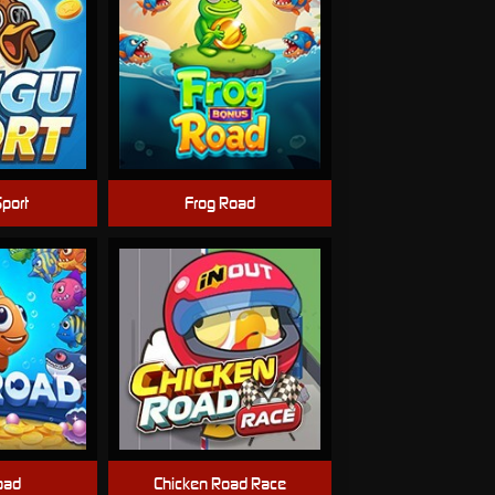
port
Frog Road
oad
Chicken Road Race