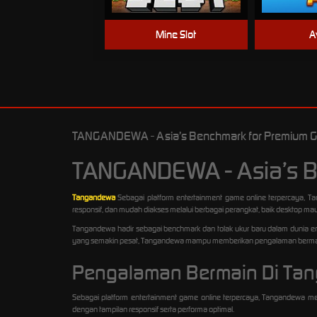
Mine Slot
A
TANGANDEWA - Asia’s Benchmark for Premium G
TANGANDEWA - Asia’s B
Tangandewa
Sebagai platform entertainment game online terpercaya, Ta
responsif, dan mudah diakses melalui berbagai perangkat, baik desktop 
Tangandewa hadir sebagai benchmark dan tolak ukur baru dalam dunia ente
yang semakin pesat, Tangandewa mampu memberikan pengalaman bermain 
Pengalaman Bermain Di Tan
Sebagai platform entertainment game online terpercaya, Tangandewa m
dengan tampilan responsif serta performa optimal.