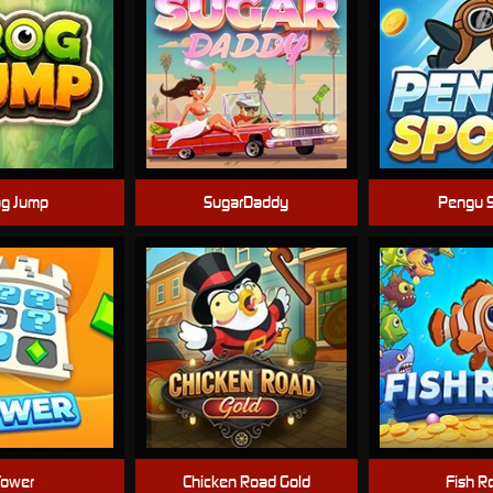
og Jump
SugarDaddy
Pengu S
Tower
Chicken Road Gold
Fish R