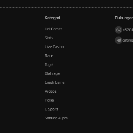
Kategori
Dukunga
Hot Games
+628
Slots
cstan
Live Casino
Race
Togel
Olahraga
Crash Game
Arcade
Poker
E-Sports
Sabung Ayam