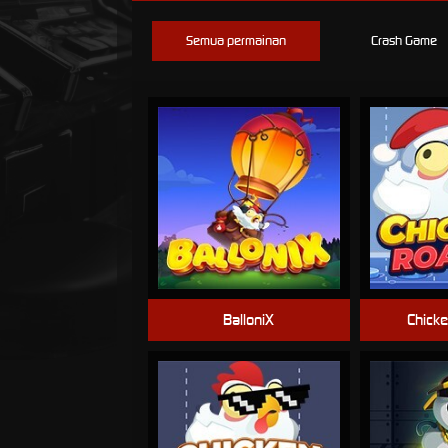
Semua permainan
Crash Game
BalloniX
Chicke