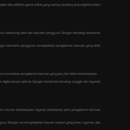
alah satu platform game online yang mampu bersaing di era digital modern
uk melindungi data dan aktivitas pengguna. Dengan teknologi keamanan
 juga membantu pengguna mendapatkan pengalaman bermain yang lebih
untuk memberikan pengalaman bermain yang seru dan tidak membosankan.
igital secara optimal. Dengan kombinasi teknologi canggih dan layanan
n. Inovasi berkelanjutan, layanan profesional, serta pengalaman bermain
engguna. Dengan visi menghadirkan hiburan modern yang aman, nyaman, dan