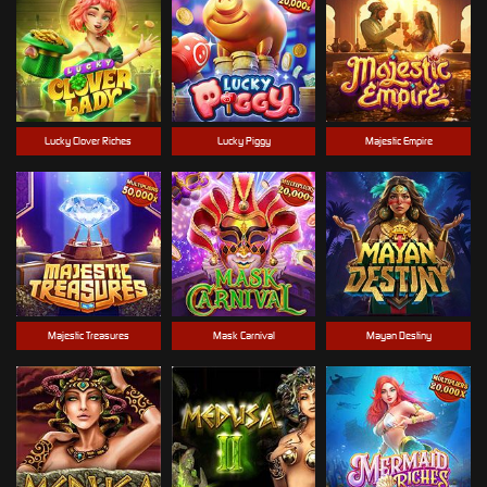
Lucky Clover Riches
Lucky Piggy
Majestic Empire
Majestic Treasures
Mask Carnival
Mayan Destiny