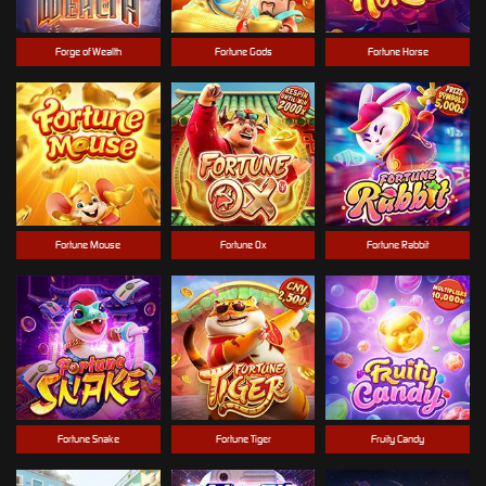
Forge of Wealth
Fortune Gods
Fortune Horse
Fortune Mouse
Fortune Ox
Fortune Rabbit
Fortune Snake
Fortune Tiger
Fruity Candy