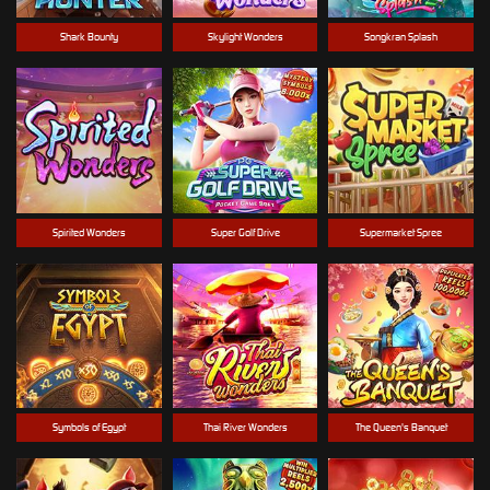
Shark Bounty
Skylight Wonders
Songkran Splash
Spirited Wonders
Super Golf Drive
Supermarket Spree
Symbols of Egypt
Thai River Wonders
The Queen's Banquet