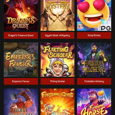
Dragon's Treasure Quest
Egypt's Book of Mystery
Emoji Riches
Emperors Favour
Flirting Scholar
Forbidden Alchemy