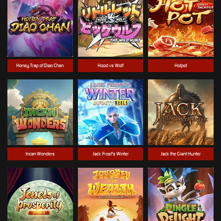
Honey Trap of Diao Chan
Hood vs Wolf
Hotpot
Incan Wonders
Jack Frost's Winter
Jack the Giant Hunter