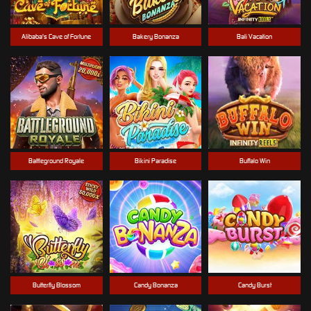
Alibaba's Cave of Fortune
Bakery Bonanza
Bali Vacation
Battleground Royale
Bikini Paradise
Buffalo Win
Butterfly Blossom
Candy Bonanza
Candy Burst