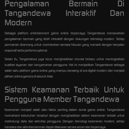
Pengalaman Bermain Di
Tangandewa Interaktif Dan
Modern
Sebagai platform entertainment game online terpercaya, Tangandewa menawarkan
pengalaman bermain yang lebih interaktif dengan dukungan teknologi modern. Setiap
permainan dirancang untuk memberikan sensasi hiburan yang menarik dengan tampilan
responsif serta performa optimal.
Selain itu, Tangandewa juga terus menghadirkan inovasi terbaru untuk meningkatkan
kualitas layanan dan kenyamanan pengguna. Hal ini menjadikan Tangandewa sebagai
salah satu platform game online yang mampu bersaing di era digital modern dan menjadi
pilihan utama gamers di seluruh Asia.
Sistem Keamanan Terbaik Untuk
Pengguna Member Tangandewa
Keamanan menjadi salah satu faktor penting dalam dunia game online. Tangandewa
memahami kebutuhan tersebut dengan menghadirkan sistem keamanan terbaik untuk
melindungi data dan aktivitas pengguna. Dengan teknologi keamanan modern, setiap
transaksi dan aktivitas bermain dapat dilakukan secara aman dan terpercaya.