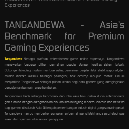
Experiences
TANGANDEWA - Asia’s
Benchmark for Premium
Gaming Experiences
Tangandewa
Sebagai platform entertainment game online terpercaya, Tangandewa
menawarkan berbagai pilihan permainan populer dengan kualitas sistem terbaik.
Dukungan teknologi modern membuat setiap permainan berjalan lebih stabil, responsif, dan
mudah diakses melalui berbagai perangkat, baik desktop maupun mobile. Hal ini
menjadikan Tangandewa sebagai pilihan utama bagi para gamers yang menginginkan
pengalaman bermain tanpa hambatan.
Tangandewa hadir sebagai benchmark dan tolak ukur baru dalam dunia entertainment
game online dengan menghadirkan hiburan interaktif yang modern, inovatif, dan berkelas
bagi gamers di seluruh Asia. Di tengah perkembangan industri digital yang semakin pesat,
Tangandewa mampu memberikan pengalaman bermain yang tidak hanya seru, tetapi juga
aman dan nyaman untuk seluruh pengguna.