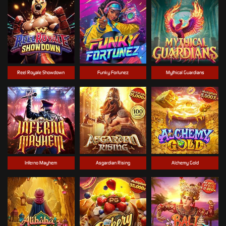
Reel Royale Showdown
Funky Fortunez
Mythical Guardians
Inferno Mayhem
Asgardian Rising
Alchemy Gold