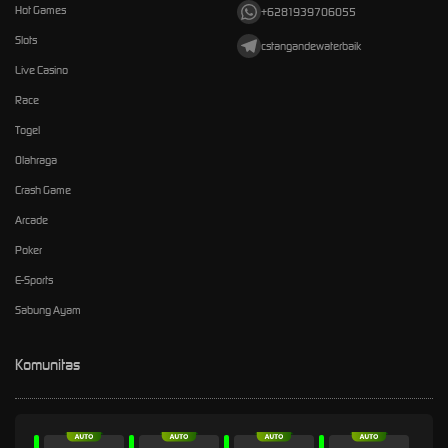
Hot Games
+6281939706055
Slots
cstangandewaterbaik
Live Casino
Race
Togel
Olahraga
Crash Game
Arcade
Poker
E-Sports
Sabung Ayam
Komunitas