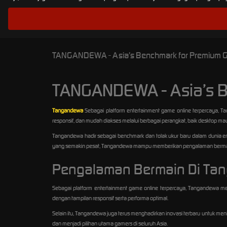
TANGANDEWA - Asia’s Benchmark for Premium G
TANGANDEWA - Asia’s B
Tangandewa
Sebagai platform entertainment game online terpercaya, Ta
responsif, dan mudah diakses melalui berbagai perangkat, baik desktop 
Tangandewa hadir sebagai benchmark dan tolak ukur baru dalam dunia ente
yang semakin pesat, Tangandewa mampu memberikan pengalaman bermain 
Pengalaman Bermain Di Tan
Sebagai platform entertainment game online terpercaya, Tangandewa m
dengan tampilan responsif serta performa optimal.
Selain itu, Tangandewa juga terus menghadirkan inovasi terbaru untuk me
dan menjadi pilihan utama gamers di seluruh Asia.