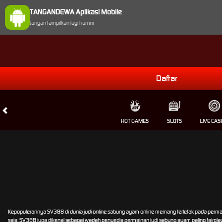
TANGANDEWA Aplikasi Mobile
Jangan tampilkan lagi hari ini
Daftar
HOT GAMES
SLOTS
LIVE CAS
Kepopulerannya SV388 di dunia judi online sabung ayam online memang terletak pada permai
saja, SV388 juga dikenal sebagai wadah penyedia permainan judi sabung ayam paling fairplay 