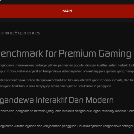
MAIN
aming Experiences
enchmark for Premium Gaming 
ngandewa menawarkan berbagai pilihan permainan populer dengan kualitas sistem terbaik. Duk
maupun mobile. Hal ini menjadikan Tangandewa sebagai pilihan utama bagi para gamers yang me
rtainment game online dengan menghadirkan hiburan interaktif yang modern, inovatif, dan berke
yang tidak hanya seru, tetapi juga aman dan nyaman untuk seluruh pengguna.
gandewa Interaktif Dan Modern
enawarkan pengalaman bermain yang lebih interaktif dengan dukungan teknologi modern. Seti
ningkatkan kualitas layanan dan kenyamanan pengguna. Hal ini menjadikan Tangandewa sebagai s