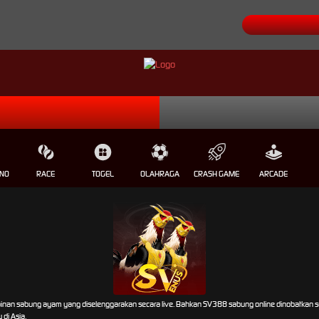
INO
RACE
TOGEL
OLAHRAGA
CRASH GAME
ARCADE
nan sabung ayam yang diselenggarakan secara live. Bahkan SV388 sabung online dinobatkan sebag
di Asia.