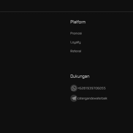
Platform
Promosi
Loyalty
Referral
Dukungan
+6281939706055
cstangandewaterbaik