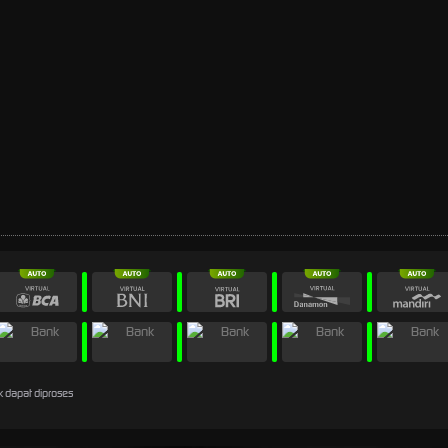
k dapat diproses