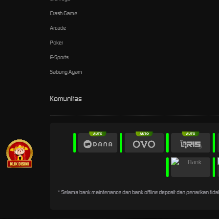
Crash Game
Arcade
Poker
E-Sports
Sabung Ayam
Komunitas
* Selama bank maintenance dan bank offline deposit dan penarikan tida